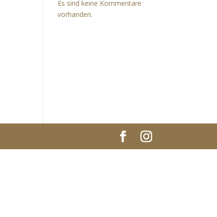
Es sind keine Kommentare
vorhanden.