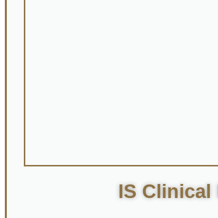
IS Clinica