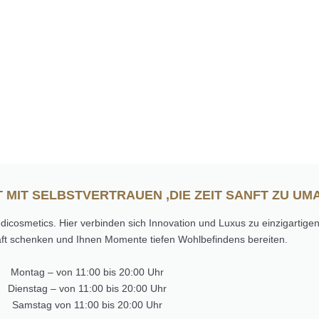
 MIT SELBSTVERTRAUEN ,DIE ZEIT SANFT ZU U
osmetics. Hier verbinden sich Innovation und Luxus zu einzigartige
aft schenken und Ihnen Momente tiefen Wohlbefindens bereiten.
Montag – von 11:00 bis 20:00 Uhr
Dienstag – von 11:00 bis 20:00 Uhr
Samstag von 11:00 bis 20:00 Uhr