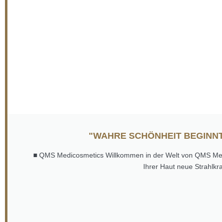
"WAHRE SCHÖNHEIT BEGINNT
■ QMS Medicosmetics Willkommen in der Welt von QMS Medic
Ihrer Haut neue Strahlkr