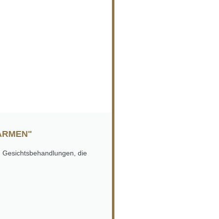
MARMEN"
n Gesichtsbehandlungen, die