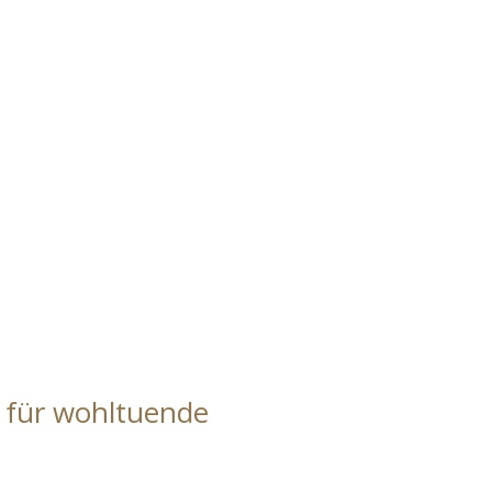
n für wohltuende