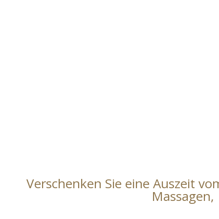
Verschenken Sie eine Auszeit vo
Massagen, 