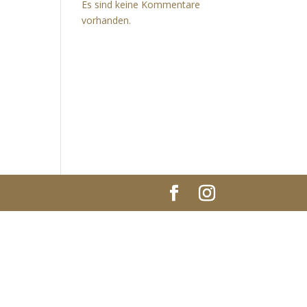
Es sind keine Kommentare
vorhanden.