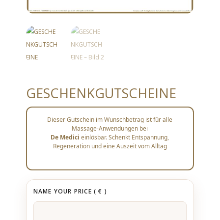
GESCHENKGUTSCHEINE
Dieser Gutschein im Wunschbetrag ist für alle
Massage-Anwendungen bei
De Medici
einlösbar. Schenkt Entspannung,
Regeneration und eine Auszeit vom Alltag
NAME YOUR PRICE
( € )