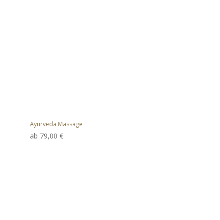
Ayurveda Massage
ab
79,00
€