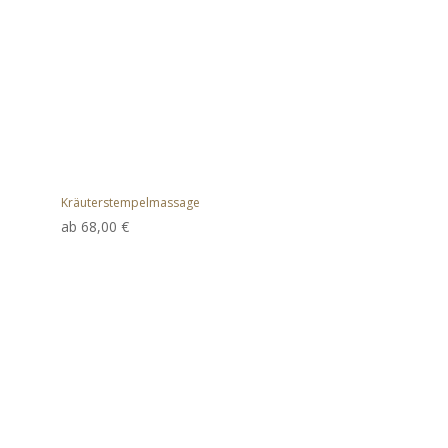
Kräuterstempelmassage
ab
68,00
€