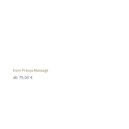
Dorn Preuss Massage
ab
79,00
€