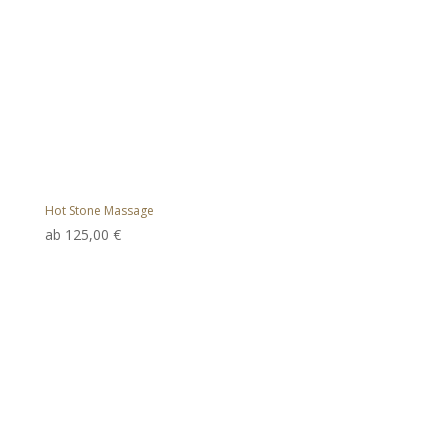
Hot Stone Massage
ab
125,00
€