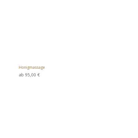
Honigmassage
ab
95,00
€