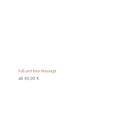
Fuß und Bein Massage
ab
60,00
€