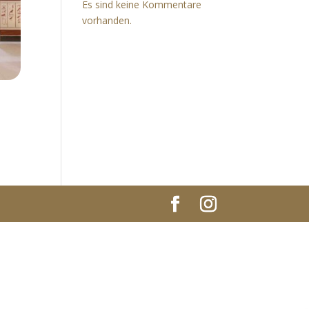
Es sind keine Kommentare
vorhanden.