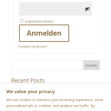
Angemeldet bleiben
Anmelden
Passwort vergessen?
Suchen
Recent Posts
Hello world!
We value your privacy
Recent Comments
We use cookies to enhance your browsing experience, serve
personalised ads or content, and analyse our traffic. By
Es sind keine Kommentare vorhanden.