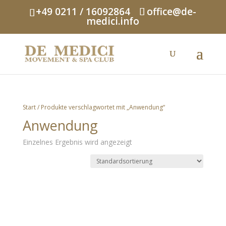
+49 0211 / 16092864
office@de-
medici.info
Start
/ Produkte verschlagwortet mit „Anwendung“
Anwendung
Einzelnes Ergebnis wird angezeigt